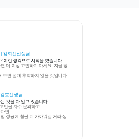
 | 김희선선생님
? 이런 생각으로 시작을 했습니다.
면 더 이상 고민하지 마세요. 지금 당
해 보면 절대 후회하지 않을 것입니다.
| 김호선생님
는 것을 다 알고 있습니다.
고민을 자주 문의하고,
한다면
업 성공에 훨씬 더 가까워질 거라 생