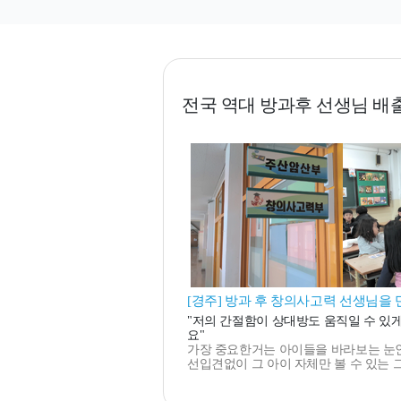
전국 역대 방과후 선생님 배
[경주] 방과 후 창의사고력 선생님을 
"저의 간절함이 상대방도 움직일 수 있
요"
가장 중요한거는 아이들을 바라보는 눈
선입견없이 그 아이 자체만 볼 수 있는 그